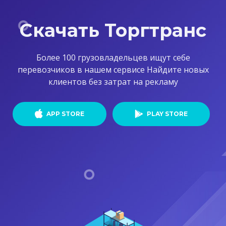
Скачать
Торгтранс
Более 100 грузовладельцев ищут себе
перевозчиков в нашем сервисе Найдите новых
клиентов без затрат на рекламу
APP STORE
PLAY STORE