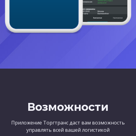
Возможности
Приложение Торгтранс даст вам возможность
управлять всей вашей логистикой