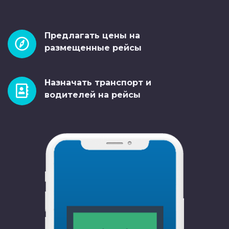
Предлагать цены на
размещенные рейсы
Назначать транспорт и
водителей на рейсы