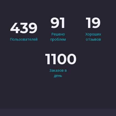
91
19
439
Решено
Хороших
Пользователей
проблем
отзывов
1100
Заказов в
день