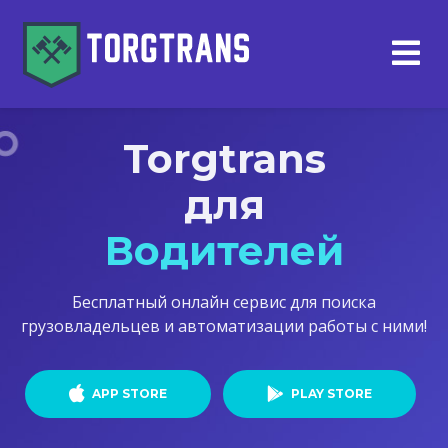
Torgtrans
для
Водителей
Бесплатный онлайн сервис для поиска
грузовладельцев и автоматизации работы с ними!
APP STORE
PLAY STORE