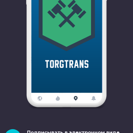
Подписывать в электронном виде