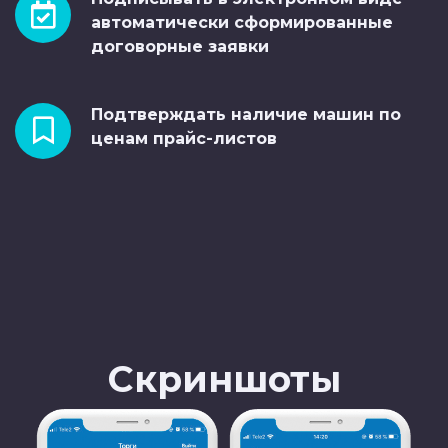
автоматически сформированные
договорные заявки
Подтверждать наличие машин по
ценам прайс-листов
Скриншоты