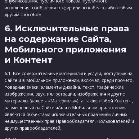
опубликования, публичного показа, публичного
исполнения, сообщения в эфир или по кабелю либо любым
другим способом.
6. Исключительные права
на содержание Сайта,
Мобильного приложения
и Контент
6.1. Все содержательные материалы и услуги, доступные на
Сайте и в Мобильном приложении, включая, среди прочего,
товарные знаки, элементы дизайна, текст, графические
изображения, звук, иллюстрации, изображения и другие
материалы (далее – «Материалы»), а также любой Контент,
размещенный на Сайте и/или в Мобильном приложении,
являются объектами исключительных прав и/или личных
неимущественных прав Правообладателя, Пользователей и
других правообладателей.