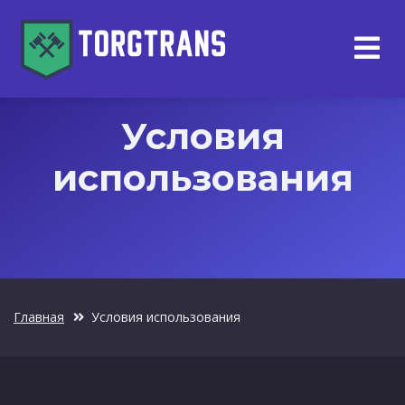
Условия
использования
Главная
Условия использования