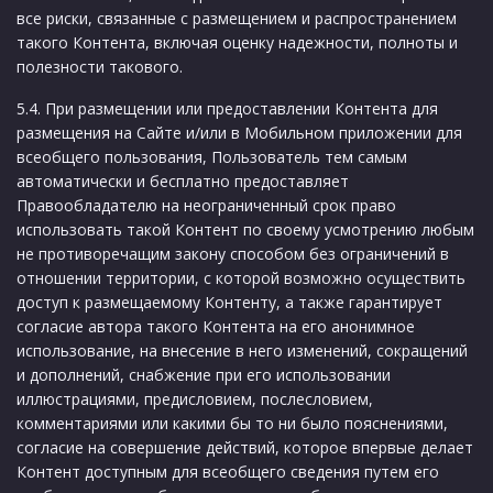
все риски, связанные с размещением и распространением
такого Контента, включая оценку надежности, полноты и
полезности такового.
5.4. При размещении или предоставлении Контента для
размещения на Сайте и/или в Мобильном приложении для
всеобщего пользования, Пользователь тем самым
автоматически и бесплатно предоставляет
Правообладателю на неограниченный срок право
использовать такой Контент по своему усмотрению любым
не противоречащим закону способом без ограничений в
отношении территории, с которой возможно осуществить
доступ к размещаемому Контенту, а также гарантирует
согласие автора такого Контента на его анонимное
использование, на внесение в него изменений, сокращений
и дополнений, снабжение при его использовании
иллюстрациями, предисловием, послесловием,
комментариями или какими бы то ни было пояснениями,
согласие на совершение действий, которое впервые делает
Контент доступным для всеобщего сведения путем его