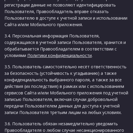
регистрации данные не позволяют идентифицировать
Пользователя, Правообладатель вправе отказать
Пользователю в доступе к учетной записи и использовании
Сайта и/или Мобильного приложения.
3.4. Персональная информация Пользователя,
содержащаяся в учетной записи Пользователя, хранится и
обрабатывается Правообладателем в соответствии с
условиями
Политики конфиденциальности
.
3.5. Пользователь самостоятельно несёт ответственность
за безопасность (устойчивость к угадыванию) а также
конфиденциальность выбранного пароля, а также за все
действия (их последствия) в рамках или с использованием
сервисов Сайта и/или Мобильного приложения под учетной
записью Пользователя, включая случаи добровольной
передачи Пользователем данных для доступа к учетной
записи Пользователя третьим лицам на любых условиях.
3.6. Пользователь обязан незамедлительно уведомить
Правообладателя о любом случае несанкционированного