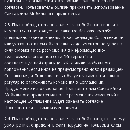
пунктом 2.3 Соглашения, с которыми Пользователь не
согласен, Пользователь обязан прекратить использование
Сайта и/или Мобильного приложения.
2.3. Правообладатель оставляет за собой право вносить
изменения в настоящее Соглашение без какого-либо
специального уведомления. Новая редакция Соглашения и/
или указанных в нем обязательных документов вступает в
силу с момента ее размещения в информационно-
телекоммуникационной сети "Интернет" на
соответствующей странице Сайта и/или Мобильного
приложения, если иное не предусмотрено новой редакцией
Соглашения, и Пользователь обязуется самостоятельно
регулярно отслеживать изменения в Соглашении.
Продолжение использования Пользователем Сайта и/или
Мобильного приложения после размещения изменений в
настоящее Соглашение будет означать согласие
Пользователя с этими изменениями.
2.4. Правообладатель оставляет за собой право, по своему
усмотрению, определять факт нарушения Пользователем