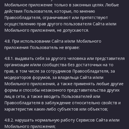
Мобильное приложение только в законных целях. Любые
действия Пользователя, которые, по мнению
Правообладателя, ограничивают или препятствуют
осуществлению прав другого пользователя Сайта и/или
Мобильного приложения, не допускаются.
4.8. При использовании Сайта и/или Мобильного
приложения Пользователь не вправе:
4.8.1. выдавать себя за другого человека или представителя
организации и/или сообщества без достаточных на то
прав, в том числе за сотрудников Правообладателя, за
модераторов форумов, за владельца Сайта и/или
Мобильного приложения, а также применять любые другие
формы и способы незаконного представительства других
лиц в сети, а также вводить Пользователей или
Правообладателя в заблуждение относительно свойств и
характеристик каких-либо субъектов или объектов;
4.8.2. нарушать нормальную работу Сервисов Сайта и/или
Мобильного приложения;