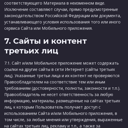
соответствующего Материала в неизменном виде.
Исключение составляют случаи, прямо предусмотренные
законодательством Российской Федерации или документа,
устанавливающего условия использования того или иного
сервиса Сайта или Мобильного приложения.
7. Сайты и контент
третьих лиц
7.1. Сайт и/или Мобильное приложение может содержать
ссылки на другие сайты в сети Интернет (сайты третьих
лиц). Указанные третьи лица и их контент не проверяются
Правообладателем на соответствие тем или иным
требованиям (достоверности, полноты, законности и т.п.).
Правообладатель не несет ответственность за любую
информацию, материалы, размещенные на сайтах третьих
лиц, к которым Пользователь получает доступ с
использованием Сайта и/или Мобильного приложения, в
том числе, за любые мнения или утверждения, выраженные
на сайтах третьих лиц, рекламу и т.п., а также за