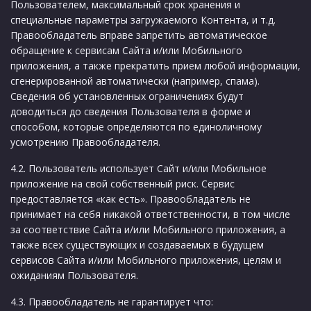
Пользователем, максимальный срок хранения и
специальные параметры загружаемого Контента, и т.д.
Правообладатель вправе запретить автоматическое
обращение к сервисам Сайта и/или Мобильного
приложения, а также прекратить прием любой информации,
сгенерированной автоматически (например, спама).
Сведения об установленных ограничениях будут
доводиться до сведения Пользователя в форме и
способом, которые определяются по единоличному
усмотрению Правообладателя.
4.2. Пользователь использует Сайт и/или Мобильное
приложение на свой собственный риск. Сервис
предоставляется «как есть». Правообладатель не
принимает на себя никакой ответственности, в том числе
за соответствие Сайта и/или Мобильного приложения, а
также всех существующих и создаваемых в будущем
сервисов Сайта и/или Мобильного приложения, целям и
ожиданиям Пользователя.
4.3. Правообладатель не гарантирует что: