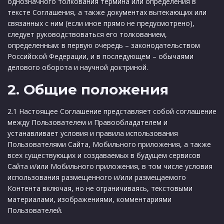
однозначного толкования термина или определения в
тексте Соглашения, а также документах вытекающих или
связанных с ним (если иное прямо не предусмотрено),
следует руководствоваться его толкованием,
определенным: в первую очередь – законодательством
Российской Федерации, и в последующем – обычаями
делового оборота и научной доктриной.
2. Общие положения
2.1 Настоящее Соглашение представляет собой соглашение
между Пользователем и Правообладателем и
устанавливает условия и правила использования
Пользователями Сайта, Мобильного приложения, а также
всех существующих и создаваемых в будущем сервисов
Сайта и/или Мобильного приложения, в том числе условия
использования размещенного и/или размещаемого
Контента включая, но не ограничиваясь, текстовыми
материалами, изображениями, комментариями
Пользователей.