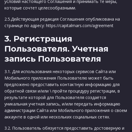
условий настоящего Соглашения и принимать те меры,
которые сочтет целесообразными.
2.5.Действующая редакция Соглашения опубликована на
странице по адресу: https://capitalmars.com/agreement
3. Регистрация
Пользователя. Учетная
запись Пользователя
3.1. Для использования некоторых сервисов Сайта или
Мобильного приложения Пользователю может быть
предложено предоставить контактную информацию для
обратной связи и/или \ пройти процедуру регистрации, в
результате которой для Пользователя создаётся
уникальная учетная запись, и/или передать информацию
администрации Сайта или Мобильного приложения о своем
аккаунте в одной или нескольких социальных сетях.
3.2. Пользователь обязуется предоставить достоверную и