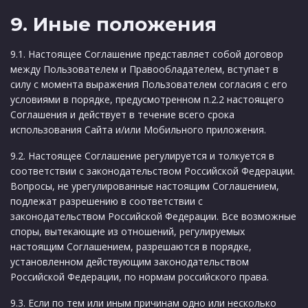
9. Иные положения
9.1. Настоящее Соглашение представляет собой договор
между Пользователем и Правообладателем, вступает в
силу с момента выражения Пользователем согласия с его
условиями в порядке, предусмотренном п.2.2 настоящего
Соглашения и действует в течение всего срока
использования Сайта и/или Мобильного приложения.
9.2. Настоящее Соглашение регулируется и толкуется в
соответствии с законодательством Российской Федерации.
Вопросы, не урегулированные настоящим Соглашением,
подлежат разрешению в соответствии с
законодательством Российской Федерации. Все возможные
споры, вытекающие из отношений, регулируемых
настоящим Соглашением, разрешаются в порядке,
установленном действующим законодательством
Российской Федерации, по нормам российского права.
9.3. Если по тем или иным причинам одно или несколько