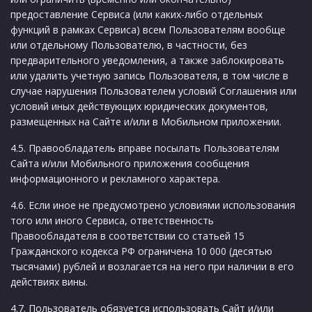
предоставление Сервиса (или каких-либо отдельных
функций в рамках Сервиса) всем Пользователям вообще
или отдельному Пользователю, в частности, без
предварительного уведомления, а также заблокировать
или удалить учетную запись Пользователя, в том числе в
случае нарушения Пользователем условий Соглашения или
условий иных действующих юридических документов,
размещенных на Сайте и/или в Мобильном приложении.
4.5. Правообладатель вправе посылать Пользователям
Сайта и/или Мобильного приложения сообщения
информационного и рекламного характера.
4.6. Если иное не предусмотрено условиями использования
того или иного Сервиса, ответственность
Правообладателя в соответствии со статьей 15
Гражданского кодекса РФ ограничена 10 000 (десятью
тысячами) рублей и возлагается на него при наличии в его
действиях вины.
4.7. Пользователь обязуется использовать Сайт и/или