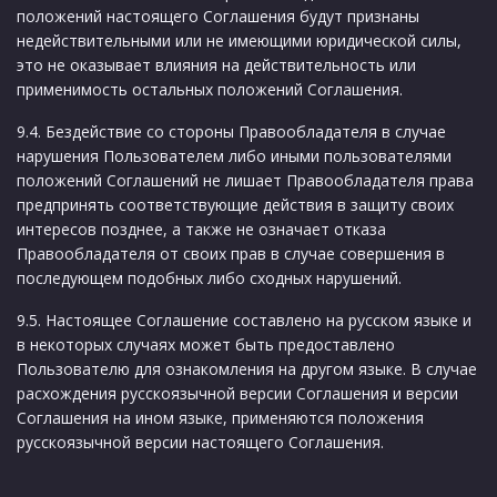
положений настоящего Соглашения будут признаны
недействительными или не имеющими юридической силы,
это не оказывает влияния на действительность или
применимость остальных положений Соглашения.
9.4. Бездействие со стороны Правообладателя в случае
нарушения Пользователем либо иными пользователями
положений Соглашений не лишает Правообладателя права
предпринять соответствующие действия в защиту своих
интересов позднее, а также не означает отказа
Правообладателя от своих прав в случае совершения в
последующем подобных либо сходных нарушений.
9.5. Настоящее Соглашение составлено на русском языке и
в некоторых случаях может быть предоставлено
Пользователю для ознакомления на другом языке. В случае
расхождения русскоязычной версии Соглашения и версии
Соглашения на ином языке, применяются положения
русскоязычной версии настоящего Соглашения.