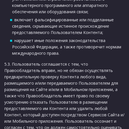
компьютерного программного или аппаратного
обеспечения или оборудования связи;
включает фальсифицированные или подделанные
сведения, скрывающие истинное происхождение
предоставляемого Пользователем Контента;
нарушает иные положения законодательства
Российской Федерации, а также противоречит нормам
международного права.
5.3. Пользователь соглашается с тем, что
Правообладатель вправе, но не обязан осуществлять
предварительную проверку Контента любого вида,
размещаемого и/или передаваемого Пользователем для
размещения на Сайте и/или в Мобильном приложении, а
также что Правообладатель имеет право по своему
усмотрению отказать Пользователю в размещении
предоставляемого им Контента или удалить любой
Контент, который доступен посредством Сервисов Сайта и/
или Мобильного приложения. Пользователь осознает и
согласен с тем, что он должен самостоятельно оценивать