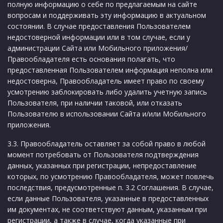
полную информацию о себе по предлагаемым на сайте
вопросам и поддерживать эту информацию в актуальном
состоянии. В случае предоставления Пользователем
недостоверной информации или в том случае, если у
администрации Сайта или Мобильного приложения/
Правообладателя есть основания полагать, что
предоставленная Пользователем информация неполна или
недостоверна, Правообладатель имеет право по своему
усмотрению заблокировать либо удалить учетную запись
Пользователя, при наличии таковой, или отказать
Пользователю в использовании Сайта и/или Мобильного
приложения.
3.3. Правообладатель оставляет за собой право в любой
момент потребовать от Пользователя подтверждения
данных, указанных при регистрации, непредоставление
которых, по усмотрению Правообладателя, может повлечь
последствия, предусмотренные п. 3.2 Соглашения. В случае,
если данные Пользователя, указанные в предоставленных
им документах, не соответствуют данным, указанным при
регистрации, а также в случае, когда указанные при