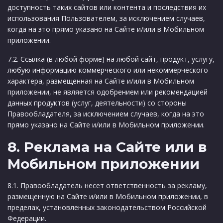
доступность таких сайтов или контента и последствия их
использования Пользователем, за исключением случаев,
когда на это прямо указано на Сайте и/или в Мобильном
приложении.
7.2. Ссылка (в любой форме) на любой сайт, продукт, услугу,
любую информацию коммерческого или некоммерческого
характера, размещенная на Сайте и/или в Мобильном
приложении, не является одобрением или рекомендацией
данных продуктов (услуг, деятельности) со стороны
Правообладателя, за исключением случаев, когда на это
прямо указано на Сайте и/или в Мобильном приложении.
8. Реклама на Сайте или в
Мобильном приложении
8.1. Правообладатель несет ответственность за рекламу,
размещенную на Сайте и/или в Мобильном приложении, в
пределах, установленных законодательством Российской
Федерации.