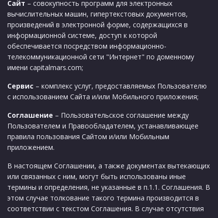
Сайт
– совокупность программ для электронных
вычислительных машин, гипертекстовых документов,
произведений в электронной форме, содержащихся в
информационной системе, доступ к которой
обеспечивается посредством информационно-
телекоммуникационной сети "Интернет" по доменному
имени capitalmars.com;
Сервис
– комплекс услуг, предоставляемых Пользователю
с использованием Сайта и/или Мобильного приложения;
Соглашение
– Пользовательское соглашение между
Пользователем и Правообладателем, устанавливающее
правила пользования Сайтом и/или Мобильным
приложением.
В настоящем Соглашении, а также документах вытекающих
или связанных с ним, могут быть использованы иные
термины и определения, не указанные в п.1.1. Соглашения. В
этом случае толкование такого термина производится в
соответствии с текстом Соглашения. В случае отсутствия