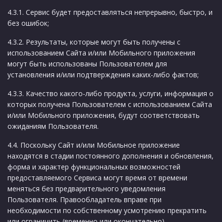
4.3.1. Сервис будет предоставляться непрерывно, быстро, и
без ошибок;
4.3.2. Результаты, которые могут быть получены с
использованием Сайта и/или Мобильного приложения
могут быть использованы Пользователем для
установления и/или подтверждения каких-либо фактов;
4.3.3. Качество какого-либо продукта, услуги, информация о
которых получена Пользователем с использованием Сайта
и/или Мобильного приложения, будут соответствовать
ожиданиям Пользователя.
4.4. Поскольку Сайт и/или Мобильное приложение
находятся в стадии постоянного дополнения и обновления,
форма и характер функциональных возможностей
предоставляемого Сервиса могут время от времени
меняться без предварительного уведомления
Пользователя. Правообладатель вправе при
необходимости по собственному усмотрению прекратить
или ограничить (временно или окончательно)