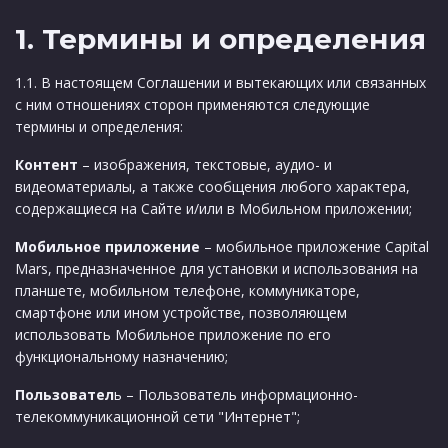
1. Термины и определения
1.1. В настоящем Соглашении и вытекающих или связанных
с ним отношениях сторон применяются следующие
термины и определения:
Контент
– изображения, текстовые, аудио- и
видеоматериалы, а также сообщения любого характера,
содержащиеся на Сайте и/или в Мобильном приложении;
Мобильное приложение
– мобильное приложение Capital
Mars, предназначенное для установки и использования на
планшете, мобильном телефоне, коммуникаторе,
смартфоне или ином устройстве, позволяющем
использовать Мобильное приложение по его
функциональному назначению;
Пользовател
ь – Пользователь информационно-
телекоммуникационной сети "Интернет";