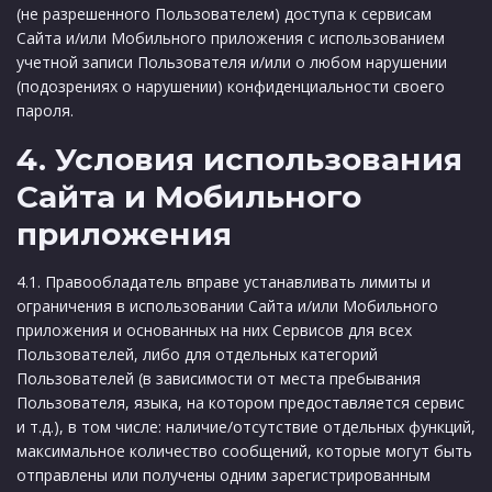
(не разрешенного Пользователем) доступа к сервисам
Сайта и/или Мобильного приложения с использованием
учетной записи Пользователя и/или о любом нарушении
(подозрениях о нарушении) конфиденциальности своего
пароля.
4. Условия использования
Сайта и Мобильного
приложения
4.1. Правообладатель вправе устанавливать лимиты и
ограничения в использовании Сайта и/или Мобильного
приложения и основанных на них Сервисов для всех
Пользователей, либо для отдельных категорий
Пользователей (в зависимости от места пребывания
Пользователя, языка, на котором предоставляется сервис
и т.д.), в том числе: наличие/отсутствие отдельных функций,
максимальное количество сообщений, которые могут быть
отправлены или получены одним зарегистрированным