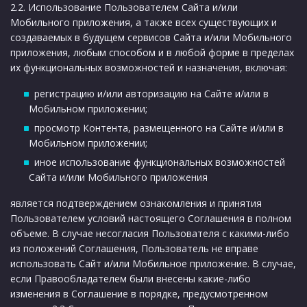
2.2. Использование Пользователем Сайта и/или
Мобильного приложения, а также всех существующих и
создаваемых в будущем сервисов Сайта и/или Мобильного
приложения, любым способом и в любой форме в пределах
их функциональных возможностей и назначения, включая:
регистрацию и/или авторизацию на Сайте и/или в
Мобильном приложении;
просмотр Контента, размещенного на Сайте и/или в
Мобильном приложении;
иное использование функциональных возможностей
Сайта и/или Мобильного приложения
является подтверждением ознакомления и принятия
Пользователем условий настоящего Соглашения в полном
объеме. В случае несогласия Пользователя с какими-либо
из положений Соглашения, Пользователь не вправе
использовать Сайт и/или Мобильное приложение. В случае,
если Правообладателем были внесены какие-либо
изменения в Соглашение в порядке, предусмотренном